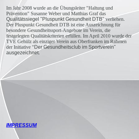
Im Jahr 2008 wurde an die Übungsleiter "Haltung und
Prävention" Susanne Weber und Matthias Graf das
Qualitätssiegel "Pluspunkt Gesundheit DTB"
verliehen.
Der Pluspunkt Gesundheit DTB ist eine Auszeichnung für
besondere Gesundheitssport-Angebote im Verein, die
festgelegten Qualitätskriterien erfüllen. Im April 2010 wurde der
TVE Gehülz als einziger Verein aus Oberfranken im Rahmen
der Initiative "
Der Gesundheitsclub im Sportverein
"
ausgezeichnet.
IMPRESSUM