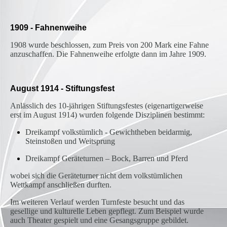
1909 - Fahnenweihe
1908 wurde beschlossen, zum Preis von 200 Mark eine Fahne
anzuschaffen. Die Fahnenweihe erfolgte dann im Jahre 1909.
August 1914 - Stiftungsfest
Anlässlich des 10-jährigen Stiftungsfestes (eigenartigerweise
erst im August 1914) wurden folgende Disziplinen bestimmt:
Dreikampf volkstümlich - Gewichtheben beidarmig,
Steinstoßen und Weitsprung
Dreikampf Geräteturnen – Bock, Barren und Pferd
wobei sich die Geräteturner nicht dem volkstümlichen
Wettkampf anschließen durften.
Im weiteren Verlauf werden Turnfeste besucht und das
gesellige und kulturelle Leben gepflegt. Zum Beispiel wurde
auch Theater gespielt und eine Gesangsgruppe gebildet.