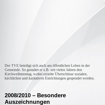
image7
Der TVE beteiligt sich auch am öffentlichen Leben in der
Gemeinde. So gestaltet er z.B. seit vielen Jahren den
Kirchweihmontag, wobei erzielte Überschüsse sozialen,
kirchlichen und karitativen Einrichtungen gespendet werden.
2008/2010 – Besondere
Auszeichnungen