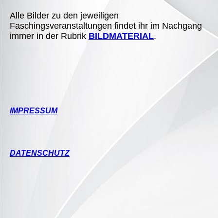
Alle Bilder zu den jeweiligen
Faschingsveranstaltungen findet ihr im Nachgang
immer in der Rubrik
BILDMATERIAL
.
IMPRESSUM
DATENSCHUTZ