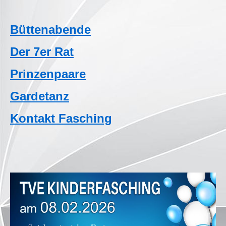
Büttenabende
Der 7er Rat
Prinzenpaare
Gardetanz
Kontakt Fasching